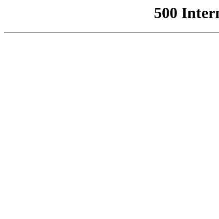
500 Inter