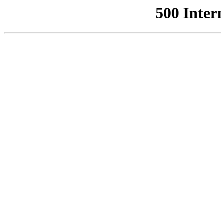
500 Inter